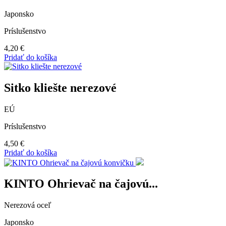
Japonsko
Príslušenstvo
4,20
€
Pridať do košíka
Sitko kliešte nerezové
EÚ
Príslušenstvo
4,50
€
Pridať do košíka
KINTO Ohrievač na čajovú...
Nerezová oceľ
Japonsko