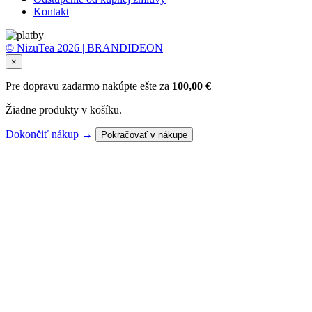
Kontakt
© NizuTea 2026 | BRANDIDEON
×
Pre dopravu zadarmo nakúpte ešte za
100,00
€
Žiadne produkty v košíku.
Dokončiť nákup →
Pokračovať v nákupe