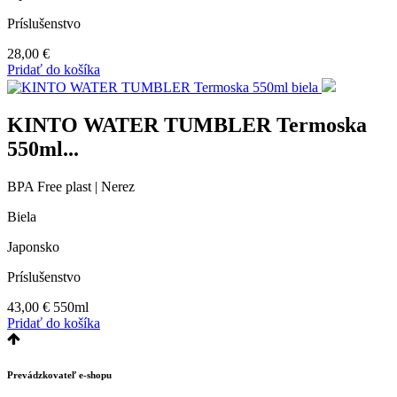
Príslušenstvo
28,00
€
Pridať do košíka
KINTO WATER TUMBLER Termoska
550ml...
BPA Free plast | Nerez
Biela
Japonsko
Príslušenstvo
43,00
€
550ml
Pridať do košíka
Prevádzkovateľ e-shopu