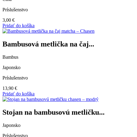
Príslušenstvo
3,00
€
Pridať do košíka
Bambusová metlička na čaj...
Bambus
Japonsko
Príslušenstvo
13,90
€
Pridať do košíka
Stojan na bambusovú metličku...
Japonsko
Príslušenstvo