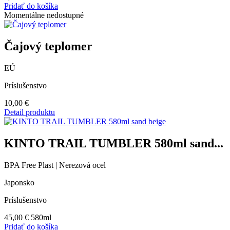
Pridať do košíka
Momentálne nedostupné
Čajový teplomer
EÚ
Príslušenstvo
10,00
€
Detail produktu
KINTO TRAIL TUMBLER 580ml sand...
BPA Free Plast | Nerezová ocel
Japonsko
Príslušenstvo
45,00
€
580ml
Pridať do košíka