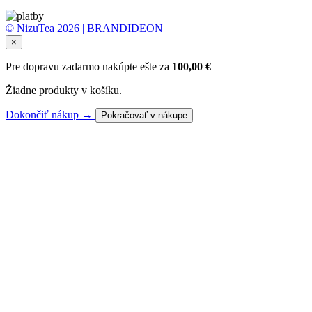
© NizuTea 2026 | BRANDIDEON
×
Pre dopravu zadarmo nakúpte ešte za
100,00
€
Žiadne produkty v košíku.
Dokončiť nákup →
Pokračovať v nákupe