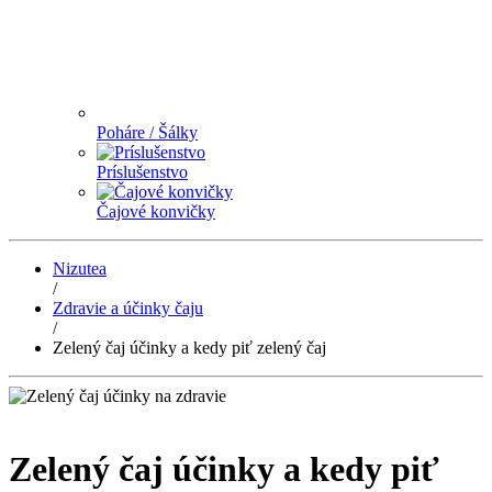
Poháre / Šálky
Príslušenstvo
Čajové konvičky
Nizutea
/
Zdravie a účinky čaju
/
Zelený čaj účinky a kedy piť zelený čaj
Zelený čaj účinky a kedy piť