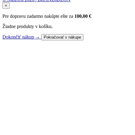
×
Pre dopravu zadarmo nakúpte ešte za
100,00
€
Žiadne produkty v košíku.
Dokončiť nákup →
Pokračovať v nákupe