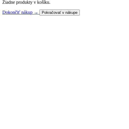
Žiadne produkty v košíku.
Dokončiť nákup →
Pokračovať v nákupe