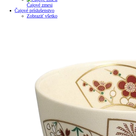
Čajové zmesi
Čajové príslušenstvo
Zobraziť všetko