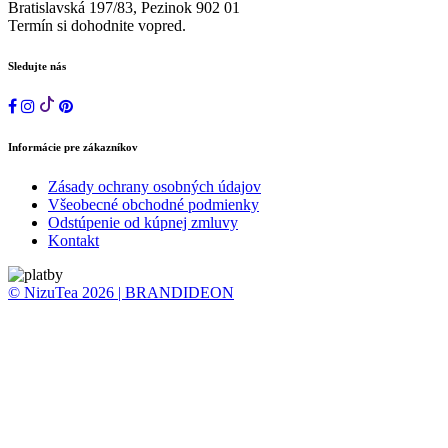
Bratislavská 197/83, Pezinok 902 01
Termín si dohodnite vopred.
Sledujte nás
Informácie pre zákazníkov
Zásady ochrany osobných údajov
Všeobecné obchodné podmienky
Odstúpenie od kúpnej zmluvy
Kontakt
© NizuTea 2026 | BRANDIDEON