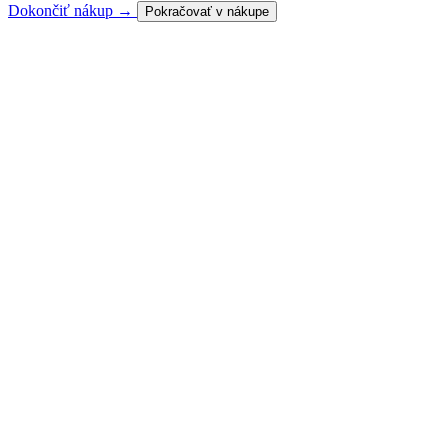
Dokončiť nákup →
Pokračovať v nákupe