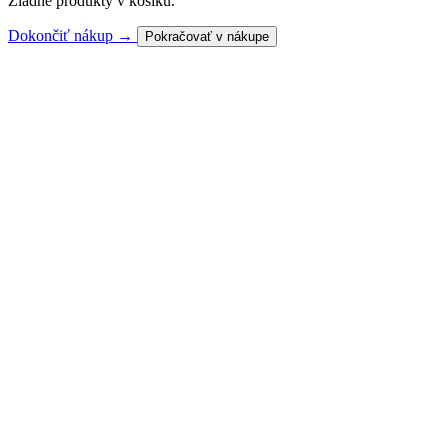
Žiadne produkty v košíku.
Dokončiť nákup →
Pokračovať v nákupe